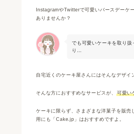
InstagramやTwitterで可愛いバー
ありませんか？
でも可愛いケーキを取り扱
り…
自宅近くのケーキ屋さんにはそんなデザイ
そんな方におすすめなサービスが、
可愛い
ケーキに限らず、さまざまな洋菓子を販売
用にも「Cake.jp」はおすすめですよ。