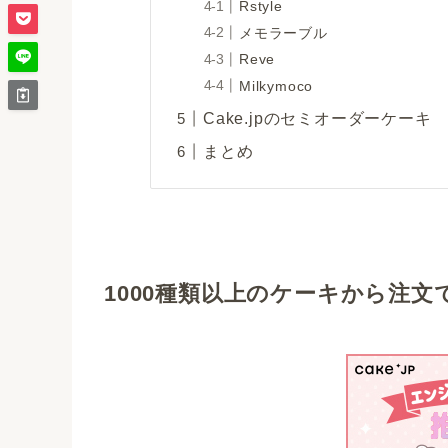
Rstyle
メモラーブル
Reve
Milkymoco
Cake.jpのセミオーダーケーキ
まとめ
1000種類以上のケーキから注文でき