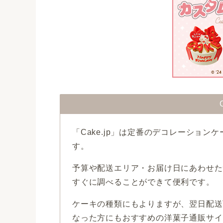
「Cake.jp」は定番のデコレーショ
す。
予算や配送エリア・お届け日にあわせた
すぐに調べることができて便利です。
ケーキの種類にもよりますが、翌日配送
なった方にもおすすめの洋菓子通販サイ