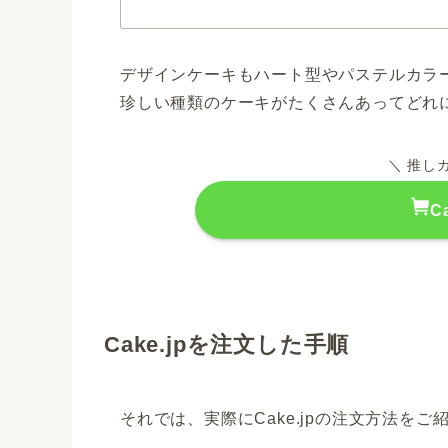
デザインケーキもハート型やパステルカラ
珍しい種類のケーキがたくさんあってどれ
＼ 推し
C
Cake.jpを注文した手順
それでは、実際にCake.jpの注文方法を