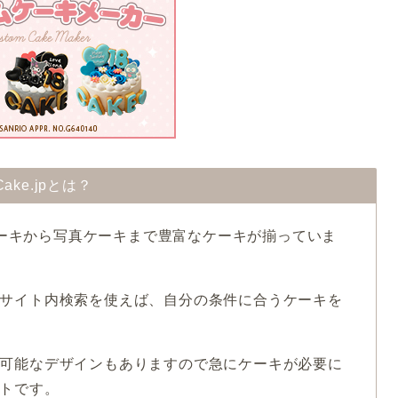
Cake.jpとは？
ンケーキから写真ケーキまで豊富なケーキが揃っていま
サイト内検索を使えば、自分の条件に合うケーキを
可能なデザインもありますので急にケーキが必要に
トです。