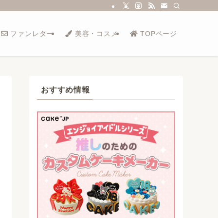
ファンレター
美容・コスメ
TOPページ
おすすめ情報