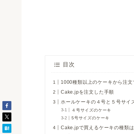
目次
1000種類以上のケーキから注文で
Cake.jpを注文した手順
ホールケーキの４号と５号サイ
４号サイズのケーキ
5号サイズのケーキ
Cake.jpで買えるケーキの種類