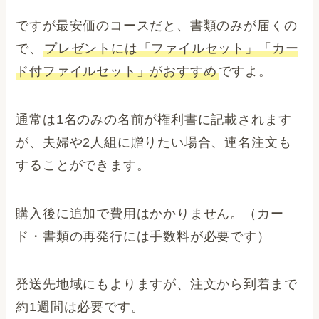
ですが最安価のコースだと、書類のみが届くの
で、
プレゼントには「ファイルセット」「カー
ド付ファイルセット」がおすすめ
ですよ。
通常は1名のみの名前が権利書に記載されます
が、夫婦や2人組に贈りたい場合、連名注文も
することができます。
購入後に追加で費用はかかりません。（カー
ド・書類の再発行には手数料が必要です）
発送先地域にもよりますが、注文から到着まで
約1週間は必要です。