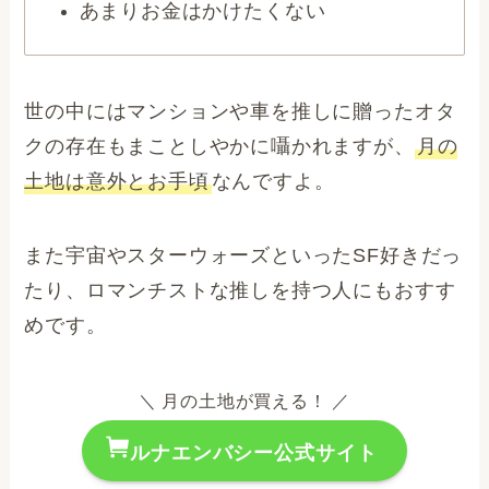
あまりお金はかけたくない
世の中にはマンションや車を推しに贈ったオタ
クの存在もまことしやかに囁かれますが、
月の
土地は意外とお手頃
なんですよ。
また宇宙やスターウォーズといったSF好きだっ
たり、ロマンチストな推しを持つ人にもおすす
めです。
＼ 月の土地が買える！ ／
ルナエンバシー公式サイト