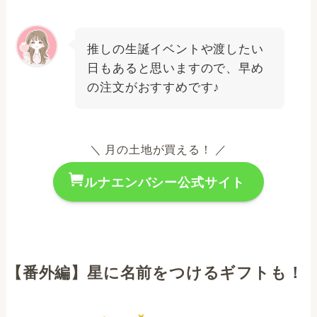
推しの生誕イベントや渡したい
日もあると思いますので、早め
の注文がおすすめです♪
＼ 月の土地が買える！ ／
ルナエンバシー公式サイト
【番外編】星に名前をつけるギフトも！