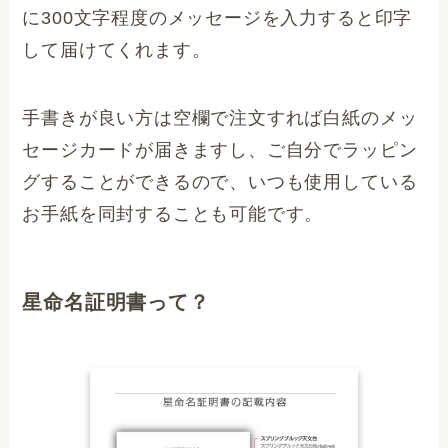
に300文字程度のメッセージを入力すると印字
して届けてくれます。
手書きが良い方は空欄で注文すれば白紙のメッ
セージカードが届きますし、ご自分でラッピン
グすることができるので、いつも使用している
お手紙を同封することも可能です。
星命名証明書って？