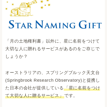
「月の土地権利書」以外に、星に名前をつけて
大切な人に贈れるサービスがあるのをご存じで
しょうか？
オーストラリアの、スプリングブルック天文台
(Springbrook Research Observatory)と提携し
た日本の会社が提供している
「星に名前をつけ
て大切な人に贈るサービス」
です。