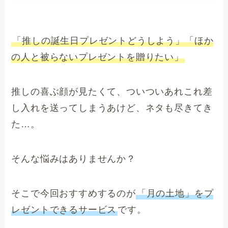
「推しの誕生日プレゼントどうしよう」「ほか
の人と被らないプレゼントを贈りたい」
推しの喜ぶ顔が見たくて、ついついあれこれ差
し入れを送ってしまうあけど、ネタも尽きてき
た…。
そんな悩みはありませんか？
そこで今回おすすめするのが
「月の土地」をプ
レゼントできるサービス
です。