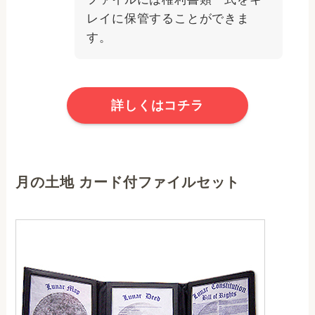
レイに保管することができま
す。
詳しくはコチラ
月の土地 カード付ファイルセット