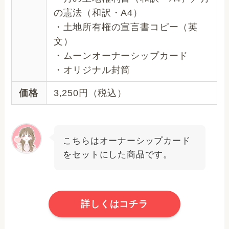
の憲法（和訳・A4）
・土地所有権の宣言書コピー（英
文）
・ムーンオーナーシップカード
・オリジナル封筒
価格
3,250円（税込）
こちらはオーナーシップカード
をセットにした商品です。
詳しくはコチラ