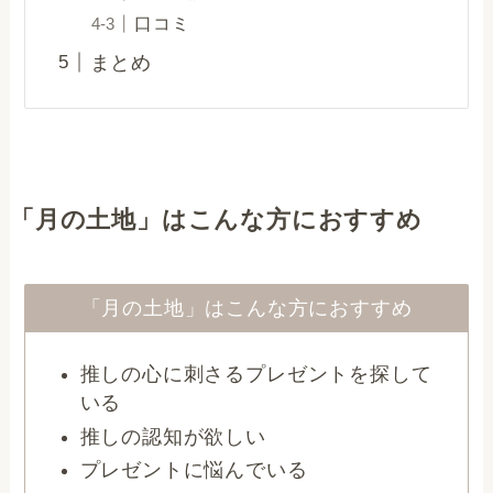
口コミ
まとめ
「月の土地」はこんな方におすすめ
「月の土地」はこんな方におすすめ
推しの心に刺さるプレゼントを探して
いる
推しの認知が欲しい
プレゼントに悩んでいる