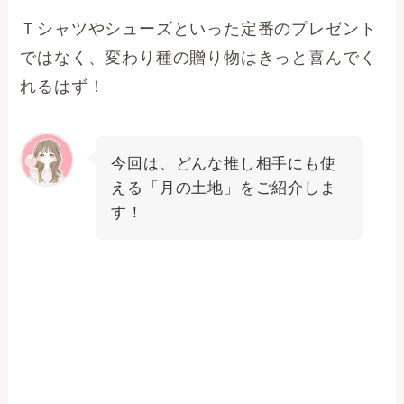
Ｔシャツやシューズといった定番のプレゼント
ではなく、変わり種の贈り物はきっと喜んでく
れるはず！
今回は、どんな推し相手にも使
える「月の土地」をご紹介しま
す！