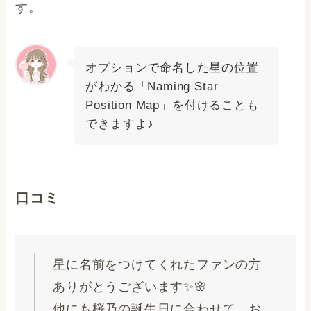
す。
オプションで命名した星の位置
がわかる「Naming Star
Position Map」を付けることも
できますよ♪
口コミ
星に名前をつけてくれたファンの方
ありがとうございます✨🌸
他にも桜乃の誕生日に合わせて、お