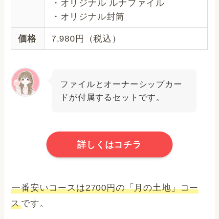
・オリジナル ルナファイル
・オリジナル封筒
価格
7,980円（税込）
ファイルとオーナーシップカー
ドが付属するセットです。
詳しくはコチラ
一番安いコースは2700円の「月の土地」コー
ス
です。