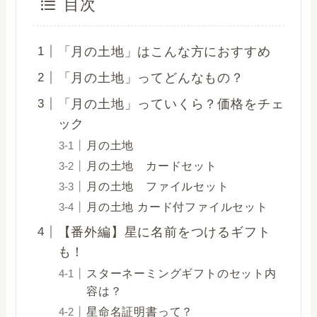
目次
「月の土地」はこんな方におすすめ
「月の土地」ってどんなもの？
「月の土地」っていくら？価格をチェ
ック
月の土地
月の土地 カードセット
月の土地 ファイルセット
月の土地 カード付ファイルセット
【番外編】星に名前をつけるギフト
も！
スターネーミングギフトのセット内
容は？
星命名証明書って？