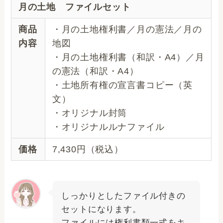
月の土地 ファイルセット
商品
・月の土地権利書／月の憲法／月の
内容
地図
・月の土地権利書（和訳・A4）／月
の憲法（和訳・A4）
・土地所有権の宣言書コピー（英
文）
・オリジナル封筒
・オリジナルルナファイル
価格
7,430円（税込）
しっかりとしたファイル付きの
セットになります。
ファイルには権利書類一式をキ