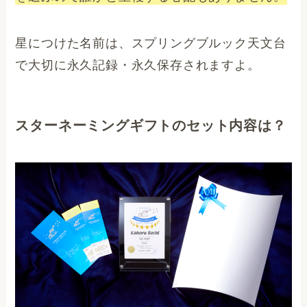
星につけた名前は、スプリングブルック天文台
で大切に永久記録・永久保存されますよ。
スターネーミングギフトのセット内容は？