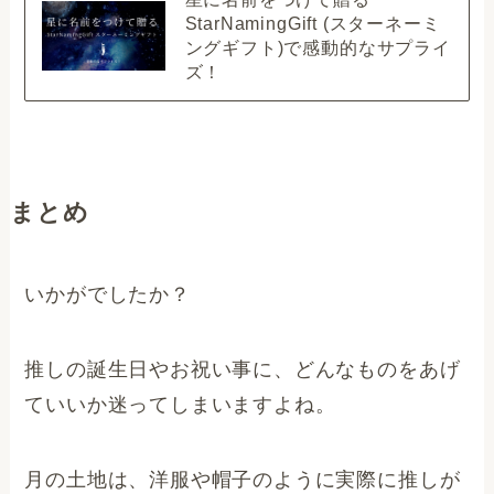
StarNamingGift (スターネーミ
ングギフト)で感動的なサプライ
ズ！
まとめ
いかがでしたか？
推しの誕生日やお祝い事に、どんなものをあげ
ていいか迷ってしまいますよね。
月の土地は、洋服や帽子のように実際に推しが