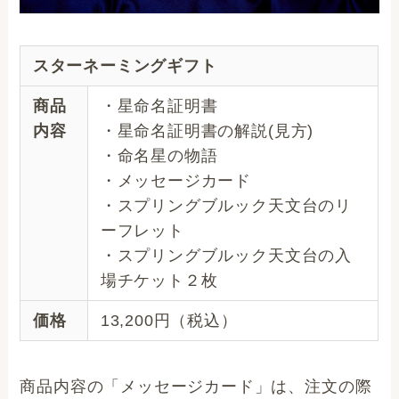
スターネーミングギフト
商品
・星命名証明書
内容
・星命名証明書の解説(見方)
・命名星の物語
・メッセージカード
・スプリングブルック天文台のリ
ーフレット
・スプリングブルック天文台の入
場チケット２枚
価格
13,200円（税込）
商品内容の「メッセージカード」は、注文の際