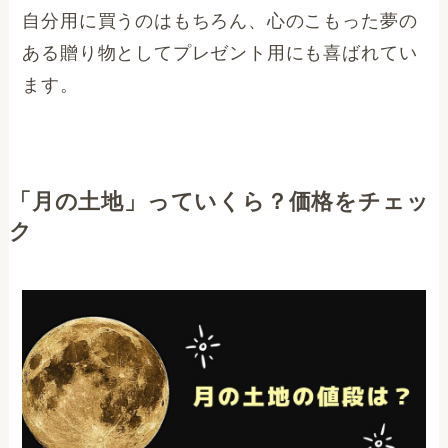
自分用に買うのはもちろん、心のこもった夢の
ある贈り物としてプレゼント用にも喜ばれてい
ます。
「月の土地」っていくら？価格をチェッ
ク