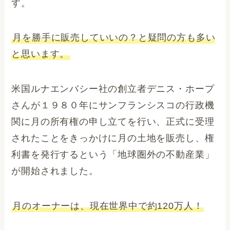
す。
月を勝手に販売していいの？と疑問の方も多い
と思います。
米国ルナエンバシー社の創立者デニス・ホープ
さんが１９８０年にサンフランシスコの行政機
関に月の所有権の申し立てを行い、正式に受理
されたことをきっかけに月の土地を販売し、権
利書を発行するという「地球圏外の不動産業」
が開始されました。
月のオーナーは、現在世界中で約120万人！