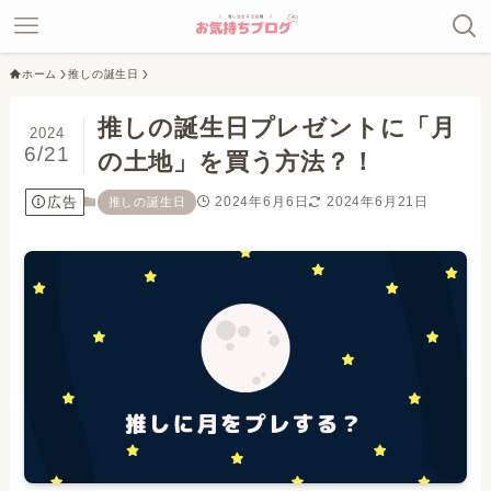
ホーム
推しの誕生日
推しの誕生日プレゼントに「月
2024
6/21
の土地」を買う方法？！
広告
2024年6月6日
2024年6月21日
推しの誕生日