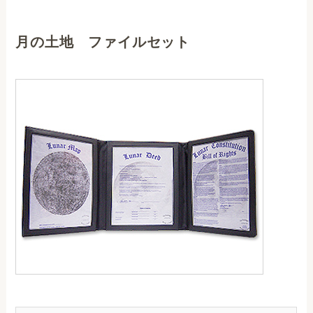
月の土地 ファイルセット