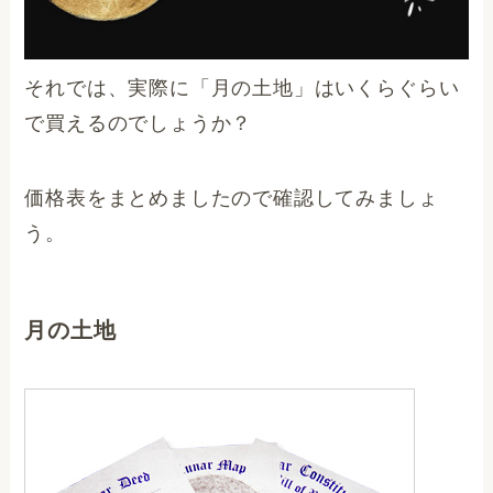
それでは、実際に「月の土地」はいくらぐらい
で買えるのでしょうか？
価格表をまとめましたので確認してみましょ
う。
月の土地