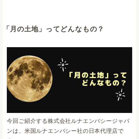
「月の土地」ってどんなもの？
今回ご紹介する株式会社ルナエンバシージャパ
ンは、米国ルナエンバシー社の日本代理店で