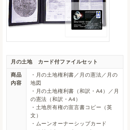
月の土地 カード付ファイルセット
商品
・月の土地権利書／月の憲法／月の
内容
地図
・月の土地権利書（和訳・A4）／月
の憲法（和訳・A4）
・土地所有権の宣言書コピー（英
文）
・ムーンオーナーシップカード