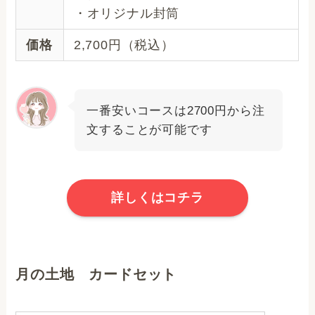
・オリジナル封筒
価格
2,700円（税込）
一番安いコースは2700円から注
文することが可能です
詳しくはコチラ
月の土地 カードセット