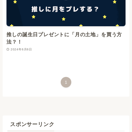
推しの誕生日プレゼントに「月の土地」を買う方
法？！
2024年6月6日
1
スポンサーリンク