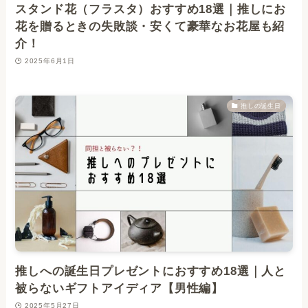
スタンド花（フラスタ）おすすめ18選｜推しにお
花を贈るときの失敗談・安くて豪華なお花屋も紹
介！
2025年6月1日
推しの誕生日
推しへの誕生日プレゼントにおすすめ18選｜人と
被らないギフトアイディア【男性編】
2025年5月27日