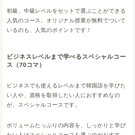
初級、中級レベルをセットで選ぶことができる
人気のコース。オリジナル授業が無料でついて
いるのも、人気のポイントです！
ビジネスレベルまで学べるスペシャルコー
ス（70コマ）
ビジネスでも使えるレベルまで韓国語を学びた
い人や、資格を取得したい人におすすめなの
が、スペシャルコースです。
ボリュームたっぷりの内容を、しっかりと学び
たい人はスペシャルコースを選ぶのがおすす