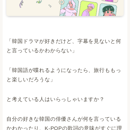
「韓国ドラマが好きだけど、字幕を見ないと何
と言っているかわからない」
「韓国語が喋れるようになったら、旅行ももっ
と楽しいだろうな」
と考えている人はいらっしゃいますか？
自分の好きな韓国の俳優さんが何を言っている
かわかったり、K-POPの歌詞の意味がすぐに理