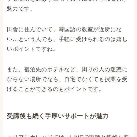
魅力です。
田舎に住んでいて、韓国語の教室が近所にな
い…という人でも、手軽に受けられるのは嬉し
いポイントですね。
また、宿泊先のホテルなど、周りの人の迷惑に
ならない場所でなら、自宅でなくても授業を受
けることができるのもポイントです。
受講後も続く手厚いサポートが魅力