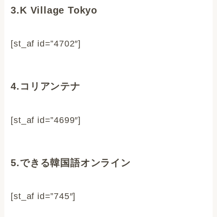
3.K Village Tokyo
[st_af id=”4702″]
4.コリアンテナ
[st_af id=”4699″]
5.できる韓国語オンライン
[st_af id=”745″]