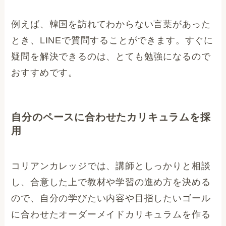
例えば、韓国を訪れてわからない言葉があった
とき、LINEで質問することができます。すぐに
疑問を解決できるのは、とても勉強になるので
おすすめです。
自分のペースに合わせたカリキュラムを採
用
コリアンカレッジでは、講師としっかりと相談
し、合意した上で教材や学習の進め方を決める
ので、自分の学びたい内容や目指したいゴール
に合わせたオーダーメイドカリキュラムを作る