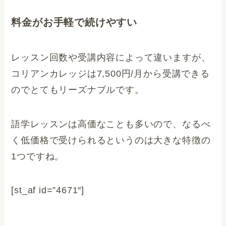
料金がお手軽で続けやすい
レッスン回数や受講内容によって違いますが、
コリアンカレッジは7,500円/月から受講できる
のでとてもリーズナブルです。
語学レッスンは高価なことも多いので、なるべ
く低価格で受けられるというのは大きな特徴の
1つですね。
[st_af id=”4671″]