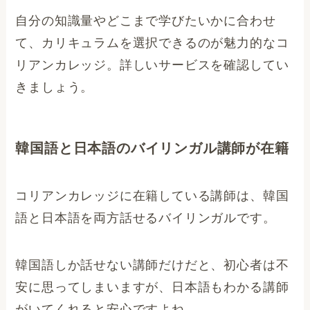
自分の知識量やどこまで学びたいかに合わせ
て、カリキュラムを選択できるのが魅力的なコ
リアンカレッジ。詳しいサービスを確認してい
きましょう。
韓国語と日本語のバイリンガル講師が在籍
コリアンカレッジに在籍している講師は、韓国
語と日本語を両方話せるバイリンガルです。
韓国語しか話せない講師だけだと、初心者は不
安に思ってしまいますが、日本語もわかる講師
がいてくれると安心ですよね。