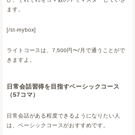
ます。
[/st-mybox]
ライトコースは、7,500円〜/月で通うことがで
きますよ。
日常会話習得を目指すベーシックコース
（57コマ）
日常会話がある程度できるようになりたい人
は、ベーシックコースがおすすめです。