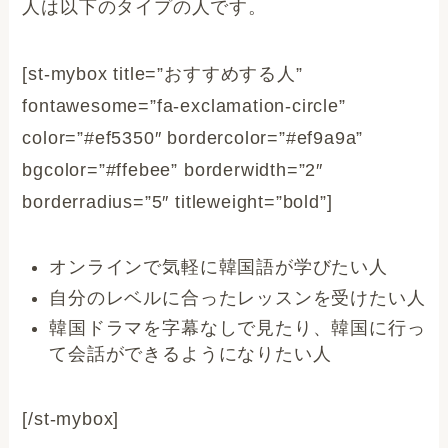
人は以下のタイプの人です。
[st-mybox title=”おすすめする人”
fontawesome=”fa-exclamation-circle”
color=”#ef5350″ bordercolor=”#ef9a9a”
bgcolor=”#ffebee” borderwidth=”2″
borderradius=”5″ titleweight=”bold”]
オンラインで気軽に韓国語が学びたい人
自分のレベルに合ったレッスンを受けたい人
韓国ドラマを字幕なしで見たり、韓国に行っ
て会話ができるようになりたい人
[/st-mybox]