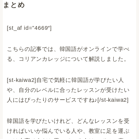
まとめ
[st_af id=”4669″]
こちらの記事では、韓国語がオンラインで学べ
る、コリアンカレッジについて解説しました。
[st-kaiwa2]自宅で気軽に韓国語が学びたい人
や、自分のレベルに合ったレッスンが受けたい
人にはぴったりのサービスですね♪[/st-kaiwa2]
韓国語を学びたいけれど、どんなレッスンを受
ければいいか悩んでいる人や、教室に足を運ぶ