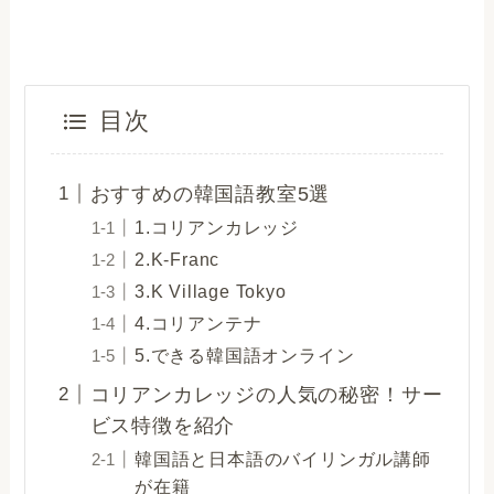
目次
おすすめの韓国語教室5選
1.コリアンカレッジ
2.K-Franc
3.K Village Tokyo
4.コリアンテナ
5.できる韓国語オンライン
コリアンカレッジの人気の秘密！サー
ビス特徴を紹介
韓国語と日本語のバイリンガル講師
が在籍