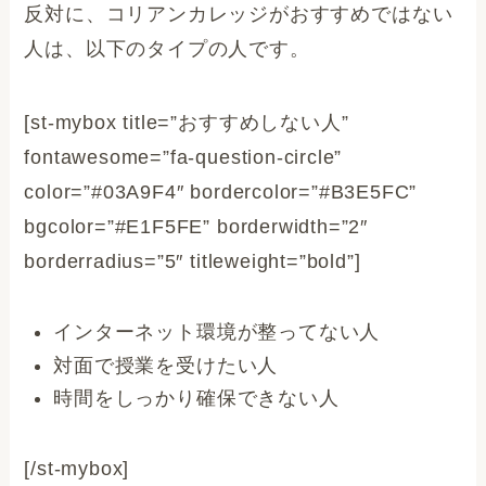
反対に、コリアンカレッジがおすすめではない
人は、以下のタイプの人です。
[st-mybox title=”おすすめしない人”
fontawesome=”fa-question-circle”
color=”#03A9F4″ bordercolor=”#B3E5FC”
bgcolor=”#E1F5FE” borderwidth=”2″
borderradius=”5″ titleweight=”bold”]
インターネット環境が整ってない人
対面で授業を受けたい人
時間をしっかり確保できない人
[/st-mybox]