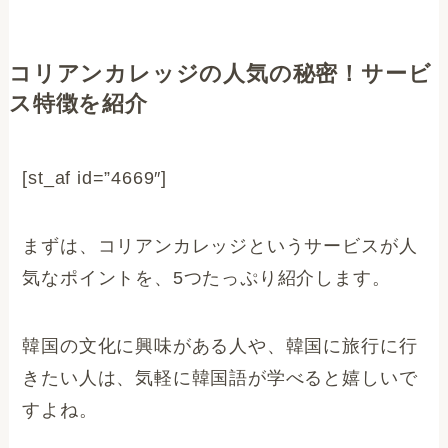
コリアンカレッジの人気の秘密！サービ
ス特徴を紹介
[st_af id=”4669″]
まずは、コリアンカレッジというサービスが人
気なポイントを、5つたっぷり紹介します。
韓国の文化に興味がある人や、韓国に旅行に行
きたい人は、気軽に韓国語が学べると嬉しいで
すよね。