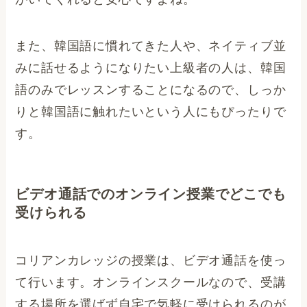
また、韓国語に慣れてきた人や、ネイティブ並
みに話せるようになりたい上級者の人は、韓国
語のみでレッスンすることになるので、しっか
りと韓国語に触れたいという人にもぴったりで
す。
ビデオ通話でのオンライン授業でどこでも
受けられる
コリアンカレッジの授業は、ビデオ通話を使っ
て行います。オンラインスクールなので、受講
する場所を選ばず自宅で気軽に受けられるのが