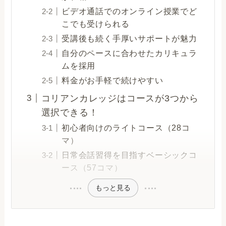
ビデオ通話でのオンライン授業でど
こでも受けられる
受講後も続く手厚いサポートが魅力
自分のペースに合わせたカリキュラ
ムを採用
料金がお手軽で続けやすい
コリアンカレッジはコースが3つから
選択できる！
初心者向けのライトコース（28コ
マ）
日常会話習得を目指すベーシックコ
ース（57コマ）
もっと見る