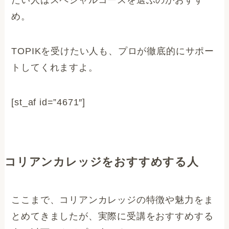
め。
TOPIKを受けたい人も、プロが徹底的にサポー
トしてくれますよ。
[st_af id=”4671″]
コリアンカレッジをおすすめする人
ここまで、コリアンカレッジの特徴や魅力をま
とめてきましたが、実際に受講をおすすめする