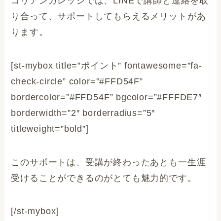
コリアンカレッジでは、LINEで講師と連絡を取
り合って、サポートしてもらえるメリットがあ
ります。
[st-mybox title=”ポイント” fontawesome=”fa-
check-circle” color=”#FFD54F”
bordercolor=”#FFD54F” bgcolor=”#FFFDE7″
borderwidth=”2″ borderradius=”5″
titleweight=”bold”]
このサポートは、受講が終わったあとも一生涯
受けることができるのがとても魅力的です。
[/st-mybox]