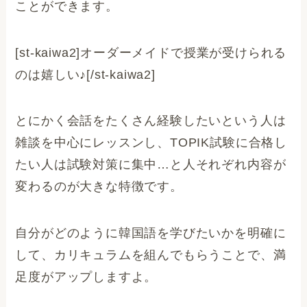
ことができます。
[st-kaiwa2]オーダーメイドで授業が受けられる
のは嬉しい♪[/st-kaiwa2]
とにかく会話をたくさん経験したいという人は
雑談を中心にレッスンし、TOPIK試験に合格し
たい人は試験対策に集中…と人それぞれ内容が
変わるのが大きな特徴です。
自分がどのように韓国語を学びたいかを明確に
して、カリキュラムを組んでもらうことで、満
足度がアップしますよ。