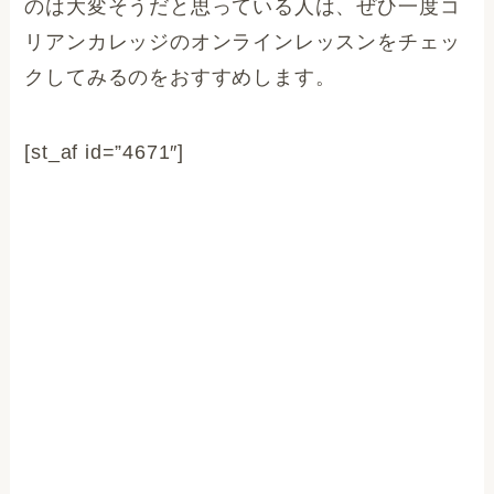
のは大変そうだと思っている人は、ぜひ一度コ
リアンカレッジのオンラインレッスンをチェッ
クしてみるのをおすすめします。
[st_af id=”4671″]