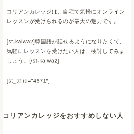
コリアンカレッジは、自宅で気軽にオンライン
レッスンが受けられるのが最大の魅力です。
[st-kaiwa2]韓国語が話せるようになりたくて、
気軽にレッスンを受けたい人は、検討してみま
しょう。[/st-kaiwa2]
[st_af id=”4671″]
コリアンカレッジをおすすめしない人