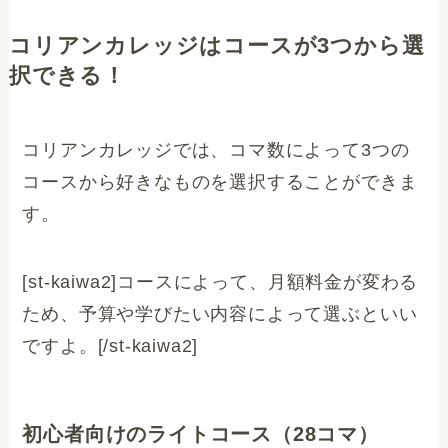
コリアンカレッジはコースが3つから選
択できる！
コリアンカレッジでは、コマ数によって3つの
コースから好きなものを選択することができま
す。
[st-kaiwa2]コースによって、月額料金が変わる
ため、予算や学びたい内容によって選ぶといい
ですよ。[/st-kaiwa2]
初心者向けのライトコース（28コマ）