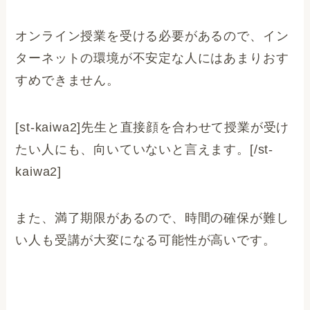
オンライン授業を受ける必要があるので、イン
ターネットの環境が不安定な人にはあまりおす
すめできません。
[st-kaiwa2]先生と直接顔を合わせて授業が受け
たい人にも、向いていないと言えます。[/st-
kaiwa2]
また、満了期限があるので、時間の確保が難し
い人も受講が大変になる可能性が高いです。